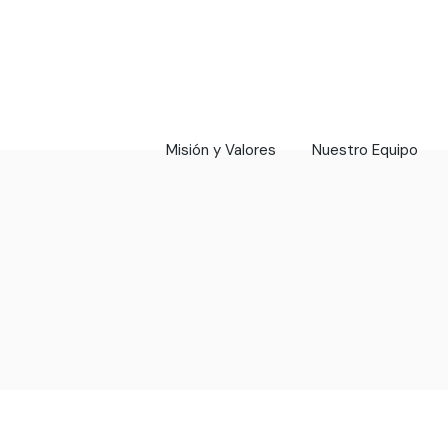
Misión y Valores
Nuestro Equipo