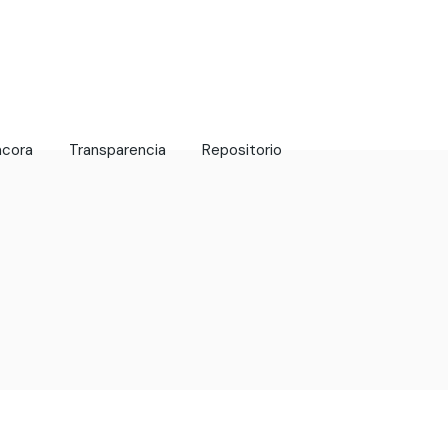
ácora
Transparencia
Repositorio