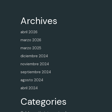
Archives
abril 2026
marzo 2026
marzo 2025
diciembre 2024
noviembre 2024
septiembre 2024
agosto 2024
abril 2024
Categories