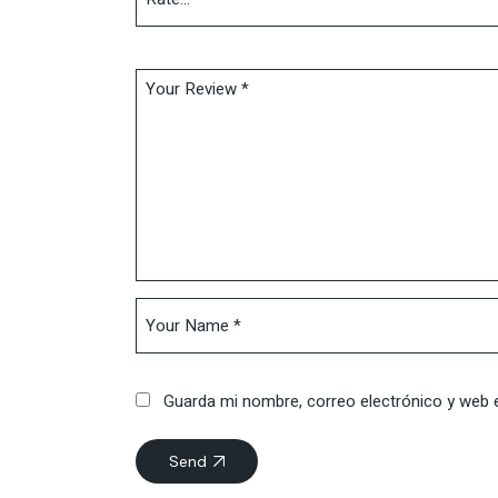
Guarda mi nombre, correo electrónico y web 
Send