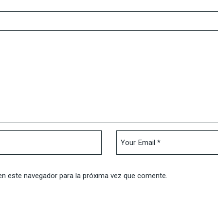
en este navegador para la próxima vez que comente.