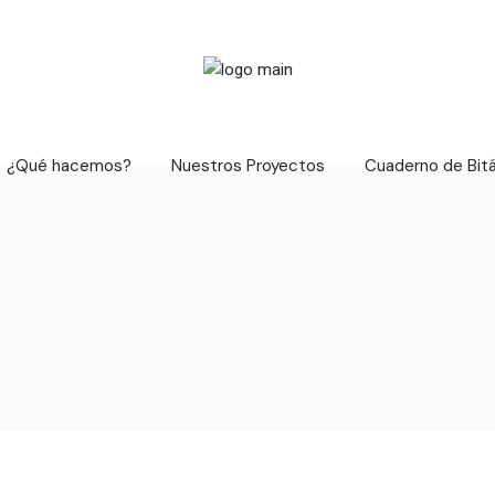
¿Qué hacemos?
Nuestros Proyectos
Cuaderno de Bit