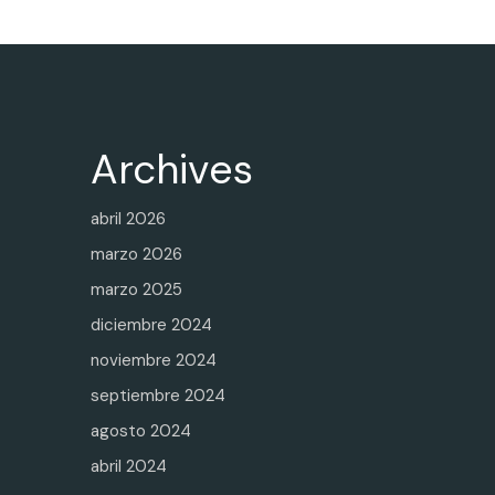
Archives
abril 2026
marzo 2026
marzo 2025
diciembre 2024
noviembre 2024
septiembre 2024
agosto 2024
abril 2024