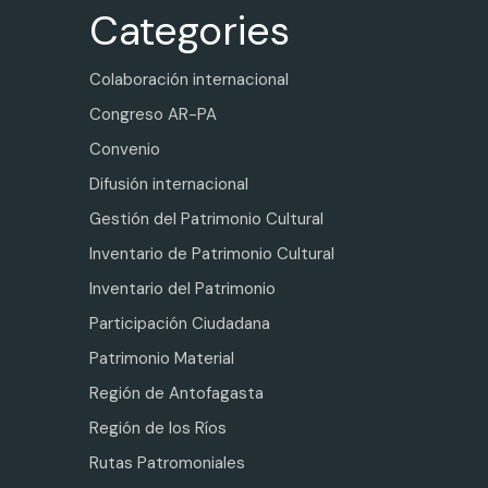
Categories
Colaboración internacional
Congreso AR-PA
Convenio
Difusión internacional
Gestión del Patrimonio Cultural
Inventario de Patrimonio Cultural
Inventario del Patrimonio
Participación Ciudadana
Patrimonio Material
Región de Antofagasta
Región de los Ríos
Rutas Patromoniales