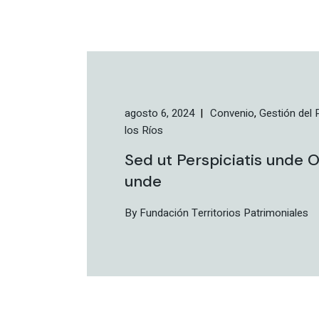
agosto 6, 2024
Convenio
Gestión del 
los Ríos
Sed ut Perspiciatis unde O
unde
By Fundación Territorios Patrimoniales