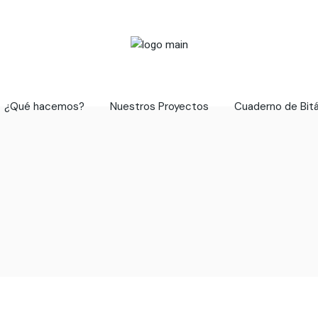
¿Qué hacemos?
Nuestros Proyectos
Cuaderno de Bit