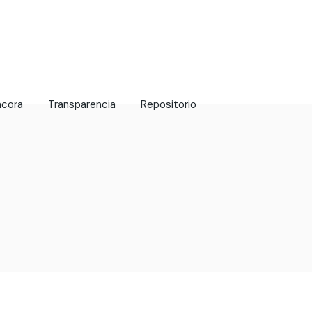
ácora
Transparencia
Repositorio