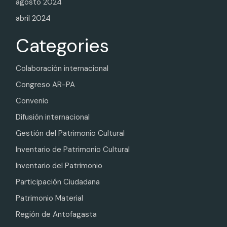
agosto 2024
abril 2024
Categories
Colaboración internacional
Congreso AR-PA
Convenio
Difusión internacional
Gestión del Patrimonio Cultural
Inventario de Patrimonio Cultural
Inventario del Patrimonio
Participación Ciudadana
Patrimonio Material
Región de Antofagasta