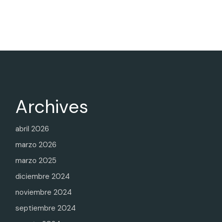
de
entradas
Archives
abril 2026
marzo 2026
marzo 2025
diciembre 2024
noviembre 2024
septiembre 2024