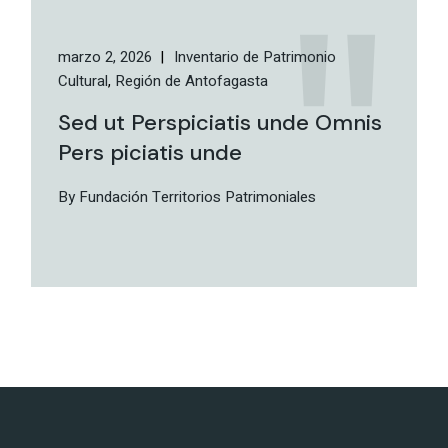
marzo 2, 2026
Inventario de Patrimonio
Cultural
Región de Antofagasta
Sed ut Perspiciatis unde Omnis
Pers piciatis unde
By Fundación Territorios Patrimoniales