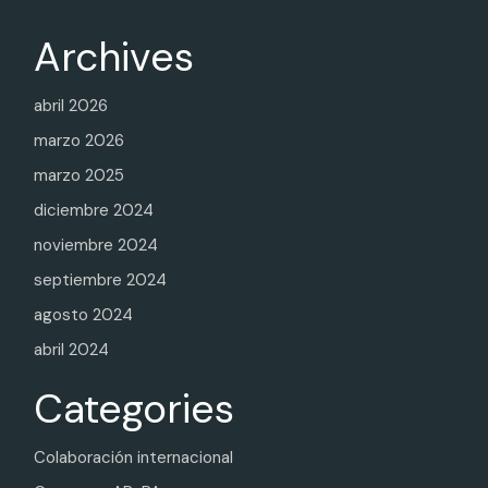
Archives
abril 2026
marzo 2026
marzo 2025
diciembre 2024
noviembre 2024
septiembre 2024
agosto 2024
abril 2024
Categories
Colaboración internacional