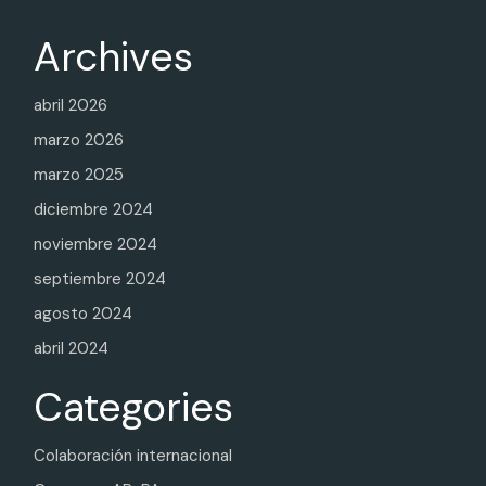
Archives
abril 2026
marzo 2026
marzo 2025
diciembre 2024
noviembre 2024
septiembre 2024
agosto 2024
abril 2024
Categories
Colaboración internacional