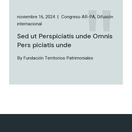
noviembre 16, 2024
Congreso AR-PA
Difusión
internacional
Sed ut Perspiciatis unde Omnis
Pers piciatis unde
By Fundación Territorios Patrimoniales