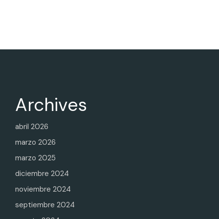
Archives
abril 2026
marzo 2026
marzo 2025
diciembre 2024
noviembre 2024
septiembre 2024