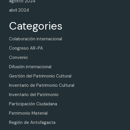
agosto 2024
abril 2024
Categories
Colaboración internacional
Congreso AR-PA
Convenio
Difusión internacional
Gestión del Patrimonio Cultural
Inventario de Patrimonio Cultural
Inventario del Patrimonio
Participación Ciudadana
Patrimonio Material
Región de Antofagasta