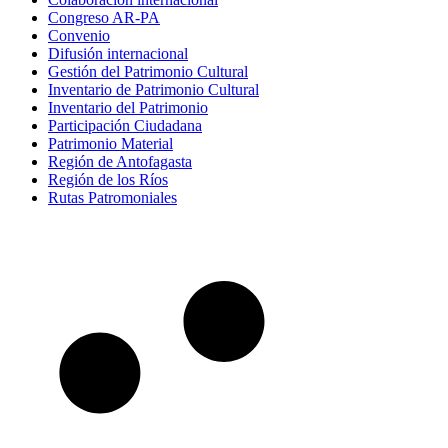
Congreso AR-PA
Convenio
Difusión internacional
Gestión del Patrimonio Cultural
Inventario de Patrimonio Cultural
Inventario del Patrimonio
Participación Ciudadana
Patrimonio Material
Región de Antofagasta
Región de los Ríos
Rutas Patromoniales