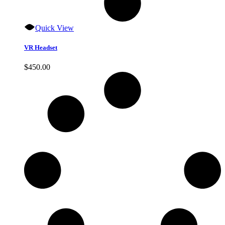
Quick View
VR Headset
$
450.00