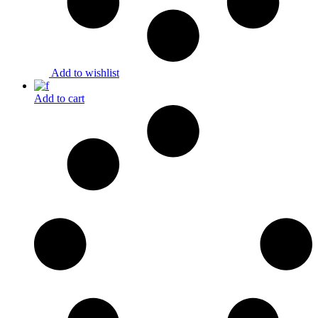
Add to wishlist
Add to cart