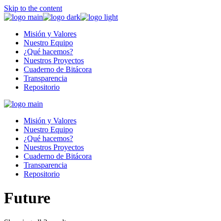
Skip to the content
Misión y Valores
Nuestro Equipo
¿Qué hacemos?
Nuestros Proyectos
Cuaderno de Bitácora
Transparencia
Repositorio
Misión y Valores
Nuestro Equipo
¿Qué hacemos?
Nuestros Proyectos
Cuaderno de Bitácora
Transparencia
Repositorio
Future