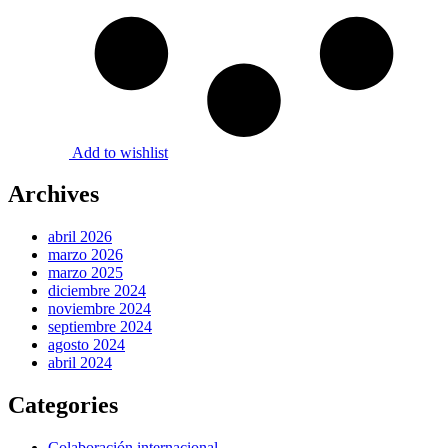
Add to wishlist
Archives
abril 2026
marzo 2026
marzo 2025
diciembre 2024
noviembre 2024
septiembre 2024
agosto 2024
abril 2024
Categories
Colaboración internacional