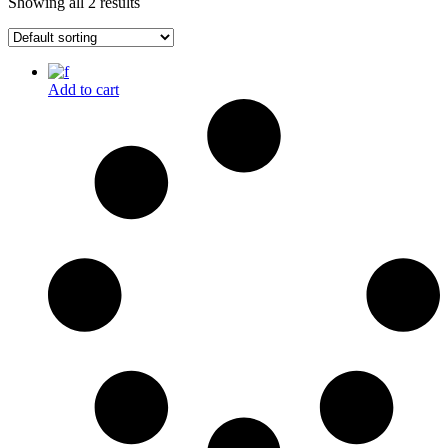
Showing all 2 results
Add to cart