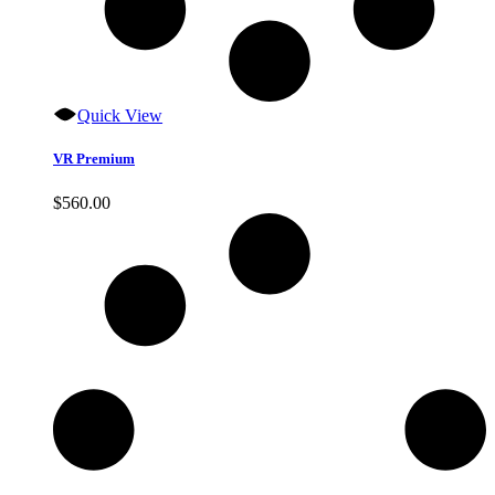
Quick View
VR Premium
$
560.00