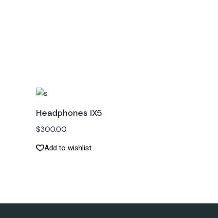
Headphones IX5
$
300.00
Add to wishlist