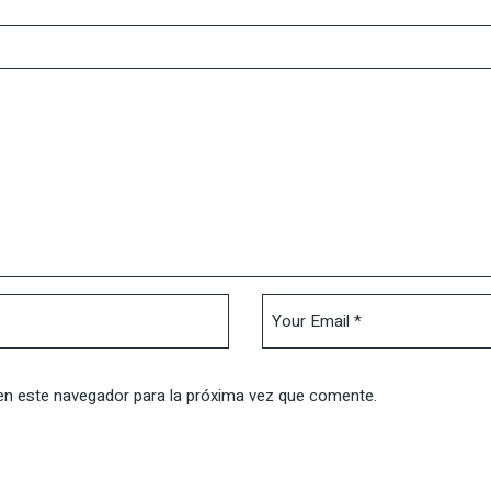
en este navegador para la próxima vez que comente.