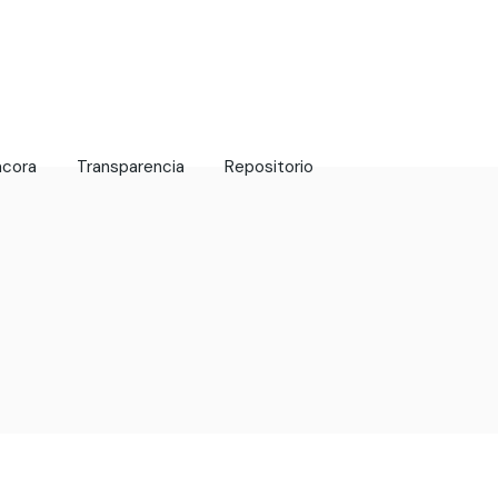
ácora
Transparencia
Repositorio