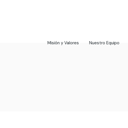
Misión y Valores
Nuestro Equipo