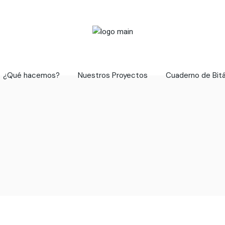
¿Qué hacemos?
Nuestros Proyectos
Cuaderno de Bit