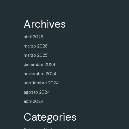
Archives
abril 2026
marzo 2026
marzo 2025
diciembre 2024
noviembre 2024
septiembre 2024
agosto 2024
abril 2024
Categories