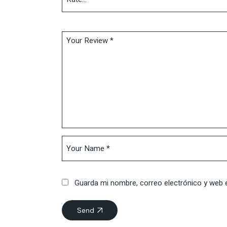
Guarda mi nombre, correo electrónico y web 
Send