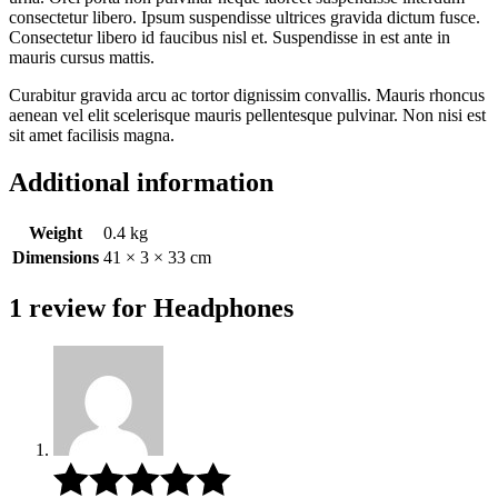
consectetur libero. Ipsum suspendisse ultrices gravida dictum fusce.
Consectetur libero id faucibus nisl et. Suspendisse in est ante in
mauris cursus mattis.
Curabitur gravida arcu ac tortor dignissim convallis. Mauris rhoncus
aenean vel elit scelerisque mauris pellentesque pulvinar. Non nisi est
sit amet facilisis magna.
Additional information
Weight
0.4 kg
Dimensions
41 × 3 × 33 cm
1 review for
Headphones