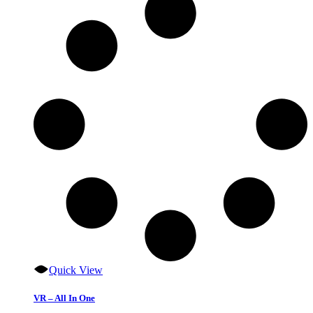
Quick View
VR – All In One