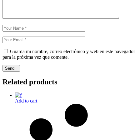
Guarda mi nombre, correo electrónico y web en este navegador
para la próxima vez que comente.
Send
Related products
Add to cart