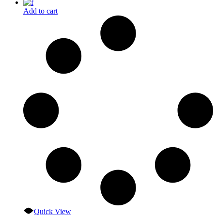
Add to cart
Quick View