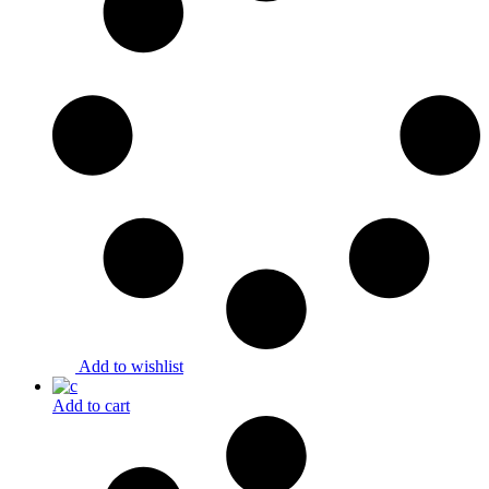
Add to wishlist
Add to cart