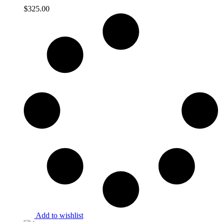
$
325.00
Add to wishlist