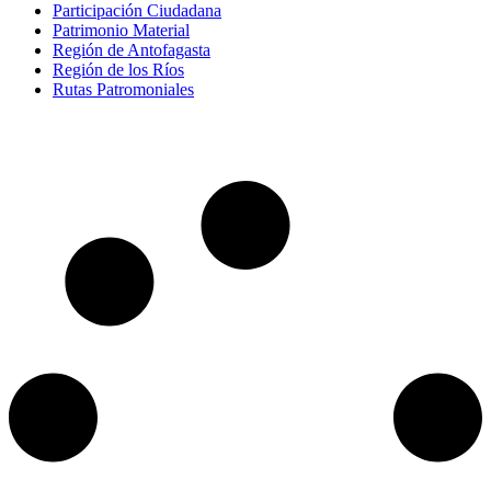
Participación Ciudadana
Patrimonio Material
Región de Antofagasta
Región de los Ríos
Rutas Patromoniales