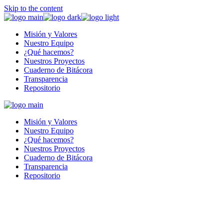
Skip to the content
Misión y Valores
Nuestro Equipo
¿Qué hacemos?
Nuestros Proyectos
Cuaderno de Bitácora
Transparencia
Repositorio
Misión y Valores
Nuestro Equipo
¿Qué hacemos?
Nuestros Proyectos
Cuaderno de Bitácora
Transparencia
Repositorio