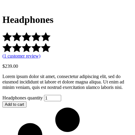
Headphones
(
1
customer review)
$
239.00
Lorem ipsum dolor sit amet, consectetur adipiscing elit, sed do
eiusmod incididunt ut labore et dolore magna aliqua. Ut enim ad
minim veniam, quis est nostrud exercitation ulamco laboris nisi.
Headphones quantity
Add to cart