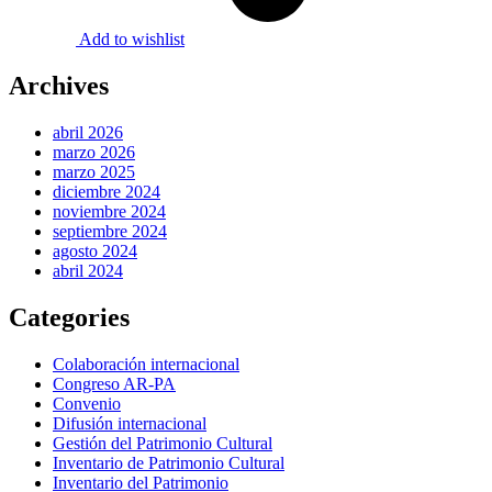
Add to wishlist
Archives
abril 2026
marzo 2026
marzo 2025
diciembre 2024
noviembre 2024
septiembre 2024
agosto 2024
abril 2024
Categories
Colaboración internacional
Congreso AR-PA
Convenio
Difusión internacional
Gestión del Patrimonio Cultural
Inventario de Patrimonio Cultural
Inventario del Patrimonio