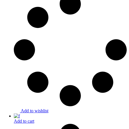
Add to wishlist
Add to cart