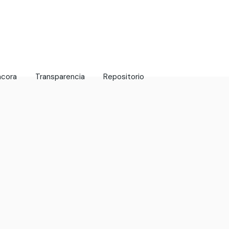
ácora
Transparencia
Repositorio