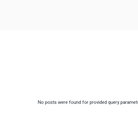
No posts were found for provided query paramet