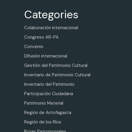
Categories
Colaboración internacional
Congreso AR-PA
Convenio
Difusión internacional
Gestión del Patrimonio Cultural
Inventario de Patrimonio Cultural
Inventario del Patrimonio
Participación Ciudadana
Patrimonio Material
Región de Antofagasta
Región de los Ríos
Rutas Patromoniales