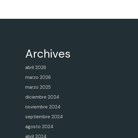
Archives
abril 2026
marzo 2026
marzo 2025
diciembre 2024
noviembre 2024
septiembre 2024
agosto 2024
abril 2024