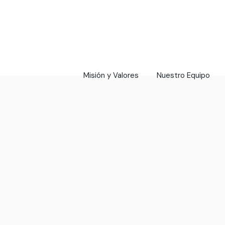
Misión y Valores
Nuestro Equipo