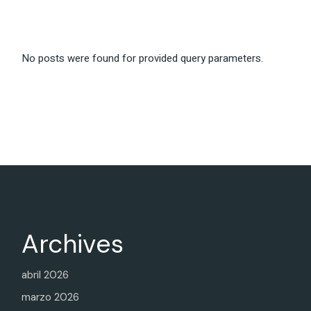
No posts were found for provided query parameters.
Archives
abril 2026
marzo 2026