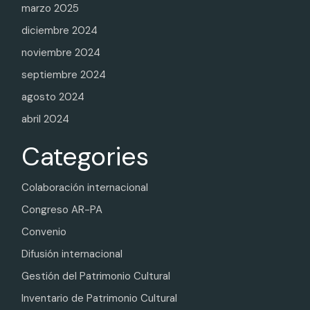
marzo 2025
diciembre 2024
noviembre 2024
septiembre 2024
agosto 2024
abril 2024
Categories
Colaboración internacional
Congreso AR-PA
Convenio
Difusión internacional
Gestión del Patrimonio Cultural
Inventario de Patrimonio Cultural