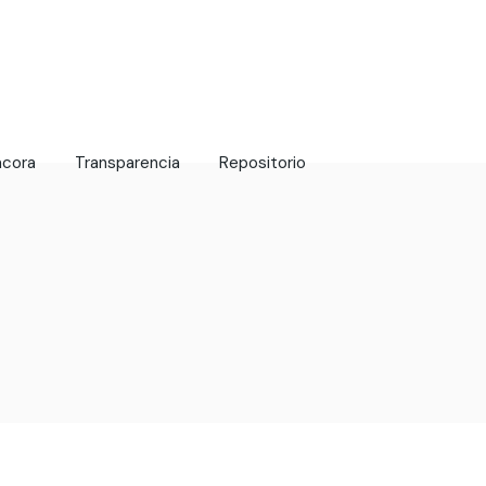
ácora
Transparencia
Repositorio