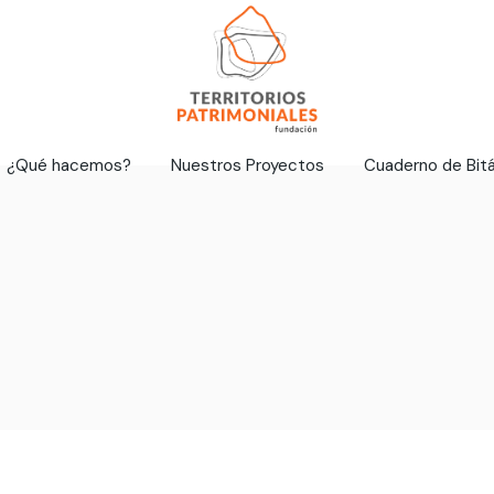
¿Qué hacemos?
Nuestros Proyectos
Cuaderno de Bit