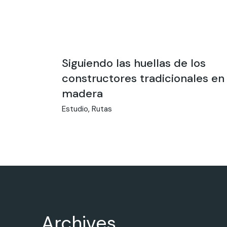
Siguiendo las huellas de los
constructores tradicionales en
madera
Estudio
Rutas
Archives