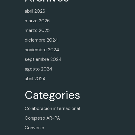
abril 2026
marzo 2026
marzo 2025
diciembre 2024
noviembre 2024
septiembre 2024
agosto 2024
abril 2024
Categories
Colaboración internacional
Congreso AR-PA
Convenio