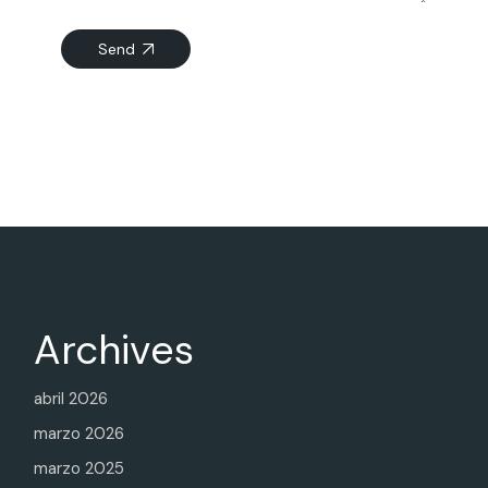
Send
Archives
abril 2026
marzo 2026
marzo 2025