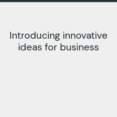
Introducing innovative
ideas for business