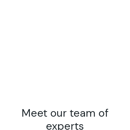
Meet our team
of
experts