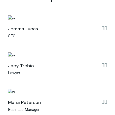
Jemma Lucas
CEO
Joey Trebio
Lawyer
Maria Peterson
Business Manager