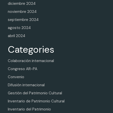
diciembre 2024
noviembre 2024
septiembre 2024
agosto 2024
abril 2024
Categories
Colaboración internacional
Congreso AR-PA
Convenio
Difusión internacional
Gestión del Patrimonio Cultural
Inventario de Patrimonio Cultural
Inventario del Patrimonio