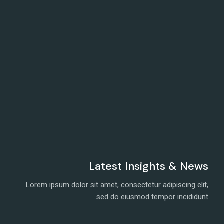
Latest Insights & News
Lorem ipsum dolor sit amet, consectetur adipiscing elit,
sed do eiusmod tempor incididunt