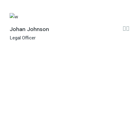
Johan Johnson
Legal Officer