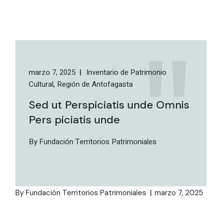
marzo 7, 2025
Inventario de Patrimonio
Cultural
Región de Antofagasta
Sed ut Perspiciatis unde Omnis
Pers piciatis unde
By Fundación Territorios Patrimoniales
By Fundación Territorios Patrimoniales
marzo 7, 2025