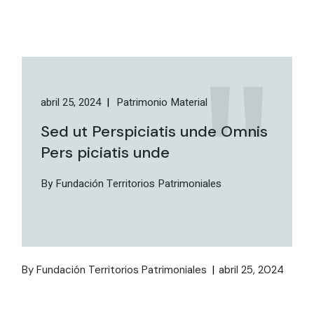
abril 25, 2024
Patrimonio Material
Sed ut Perspiciatis unde Omnis
Pers piciatis unde
By Fundación Territorios Patrimoniales
By Fundación Territorios Patrimoniales
abril 25, 2024